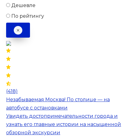
Дешевле
По рейтингу
(418)
Незабываемая Москва! По столице — на
автобусе с остановками
Увидеть достопримечательности города и
узнать его главные истории на насыщенной
обзорной экскурсии