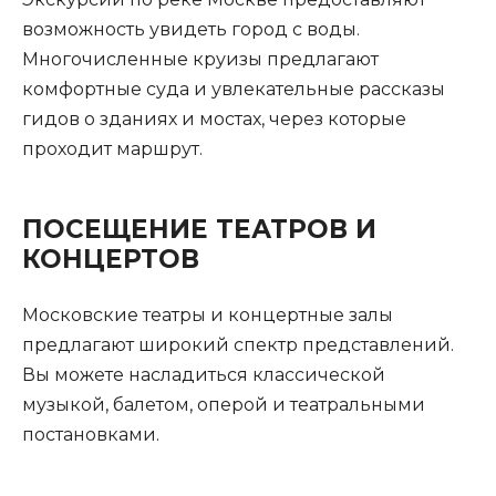
возможность увидеть город с воды.
Многочисленные круизы предлагают
комфортные суда и увлекательные рассказы
гидов о зданиях и мостах, через которые
проходит маршрут.
ПОСЕЩЕНИЕ ТЕАТРОВ И
КОНЦЕРТОВ
Московские театры и концертные залы
предлагают широкий спектр представлений.
Вы можете насладиться классической
музыкой, балетом, оперой и театральными
постановками.