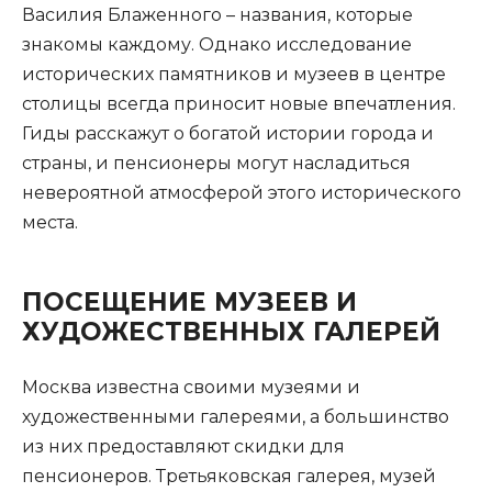
Василия Блаженного – названия, которые
знакомы каждому. Однако исследование
исторических памятников и музеев в центре
столицы всегда приносит новые впечатления.
Гиды расскажут о богатой истории города и
страны, и пенсионеры могут насладиться
невероятной атмосферой этого исторического
места.
ПОСЕЩЕНИЕ МУЗЕЕВ И
ХУДОЖЕСТВЕННЫХ ГАЛЕРЕЙ
Москва известна своими музеями и
художественными галереями, а большинство
из них предоставляют скидки для
пенсионеров. Третьяковская галерея, музей