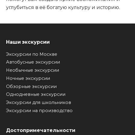
углубиться в её богатую культуру и историю.
Наши экскурсии
Экскурсии по Москве
Автобусные экскурсии
Необычные экскурсии
Ночные экскурсии
Обзорные экскурсии
Однодневные экскурсии
Экскурсии для школьников
Экскурсии на производство
Достопримечательности