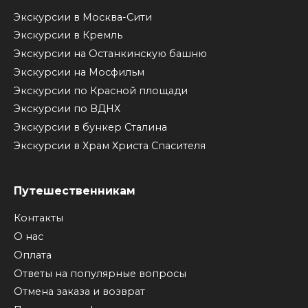
Экскурсии в Москва-Сити
Экскурсии в Кремль
Экскурсии на Останкинскую башню
Экскурсии на Мосфильм
Экскурсии по Красной площади
Экскурсии по ВДНХ
Экскурсии в бункер Сталина
Экскурсии в Храм Христа Спасителя
Путешественникам
Контакты
О нас
Оплата
Ответы на популярные вопросы
Отмена заказа и возврат