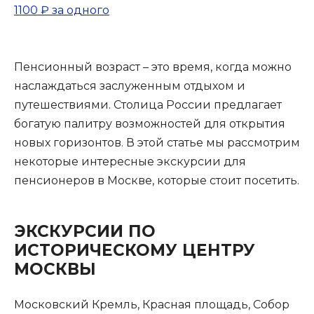
1100 ₽
за одного
Пенсионный возраст – это время, когда можно
наслаждаться заслуженным отдыхом и
путешествиями. Столица России предлагает
богатую палитру возможностей для открытия
новых горизонтов. В этой статье мы рассмотрим
некоторые интересные экскурсии для
пенсионеров в Москве, которые стоит посетить.
ЭКСКУРСИИ ПО
ИСТОРИЧЕСКОМУ ЦЕНТРУ
МОСКВЫ
Московский Кремль, Красная площадь, Собор