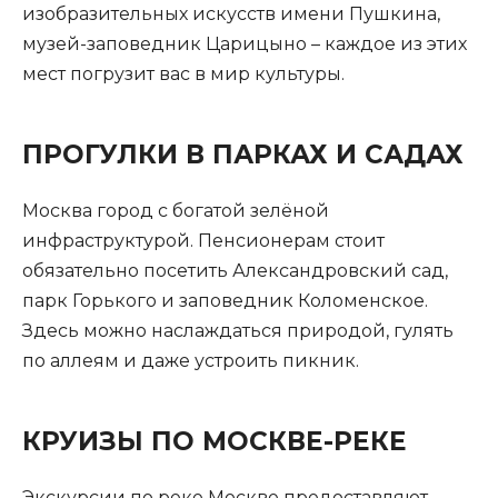
изобразительных искусств имени Пушкина,
музей-заповедник Царицыно – каждое из этих
мест погрузит вас в мир культуры.
ПРОГУЛКИ В ПАРКАХ И САДАХ
Москва город с богатой зелёной
инфраструктурой. Пенсионерам стоит
обязательно посетить Александровский сад,
парк Горького и заповедник Коломенское.
Здесь можно наслаждаться природой, гулять
по аллеям и даже устроить пикник.
КРУИЗЫ ПО МОСКВЕ-РЕКЕ
Экскурсии по реке Москве предоставляют