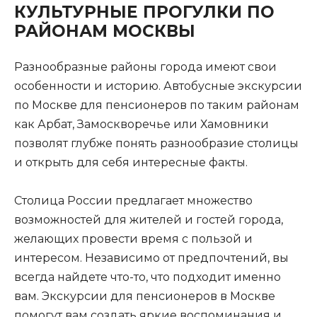
КУЛЬТУРНЫЕ ПРОГУЛКИ ПО
РАЙОНАМ МОСКВЫ
Разнообразные районы города имеют свои
особенности и историю. Автобусные экскурсии
по Москве для пенсионеров по таким районам
как Арбат, Замоскворечье или Хамовники
позволят глубже понять разнообразие столицы
и открыть для себя интересные факты.
Столица России предлагает множество
возможностей для жителей и гостей города,
желающих провести время с пользой и
интересом. Независимо от предпочтений, вы
всегда найдете что-то, что подходит именно
вам. Экскурсии для пенсионеров в Москве
помогут вам создать яркие воспоминания и