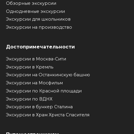
Обзорные экскурсии
Однодневные экскурсии
Экскурсии для школьников
Экскурсии на производство
Достопримечательности
Экскурсии в Москва-Сити
Экскурсии в Кремль
Экскурсии на Останкинскую башню
Экскурсии на Мосфильм
Экскурсии по Красной площади
Экскурсии по ВДНХ
Экскурсии в бункер Сталина
Экскурсии в Храм Христа Спасителя