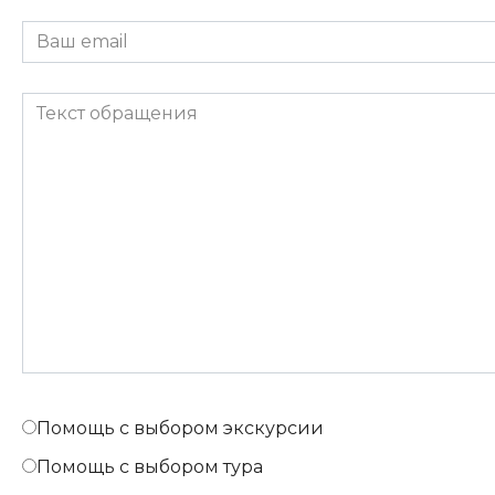
Помощь с выбором экскурсии
Помощь с выбором тура