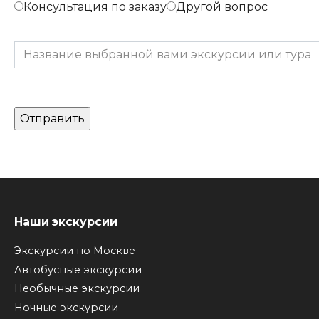
Консультация по заказу
Другой вопрос
Оставьте это поле пустым.
Наши экскурсии
Экскурсии по Москве
Автобусные экскурсии
Необычные экскурсии
Ночные экскурсии