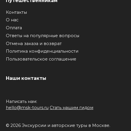
Путешественникам
Контакты
О нас
Оплата
Ответы на популярные вопросы
Отмена заказа и возврат
Политика конфиденциальности
Пользовательское соглашение
Наши контакты
Написать нам:
hello@msk-tours.ru
Стать нашим гидом
© 2026 Экскурсии и авторские туры в Москве.