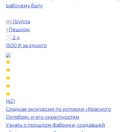
рабочему быту
Группа
Пешком
2 ч
1500 ₽
за одного
(42)
Сладкая экскурсия по истории «Красного
Октября» и его окрестностям
Узнать о прошлом фабрики, создавшей