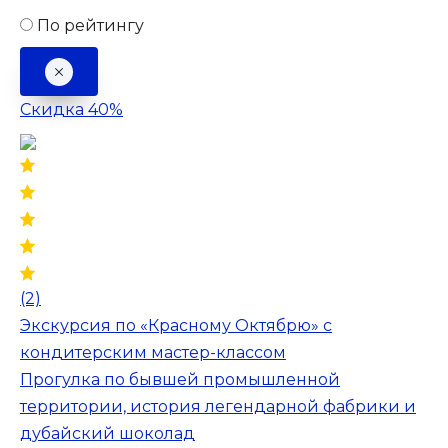
По рейтингу
Скидка 40%
(2)
Экскурсия по «Красному Октябрю» с
кондитерским мастер-классом
Прогулка по бывшей промышленной
территории, история легендарной фабрики и
дубайский шоколад