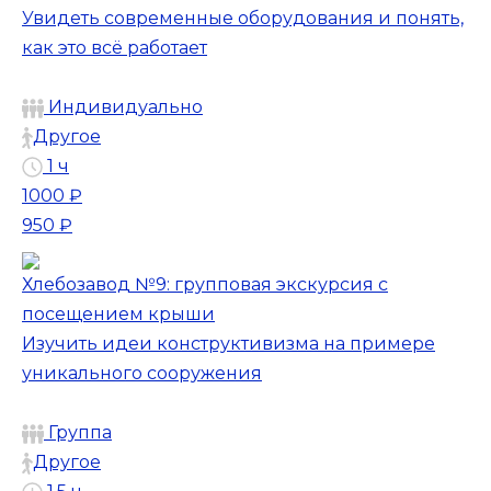
Увидеть современные оборудования и понять,
как это всё работает
Индивидуально
Другое
1 ч
1000 ₽
950 ₽
Хлебозавод №9: групповая экскурсия с
посещением крыши
Изучить идеи конструктивизма на примере
уникального сооружения
Группа
Другое