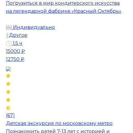
Погрузиться в мир кондитерского искусства
на легендарной фабрике «Красный Октябрь»
Индивидуально
Другое
1.5 ч
15000 ₽
12750 ₽
(67)
Детская экскурсия по московскому метро
Познакомить детей 7-13 лет с историей и