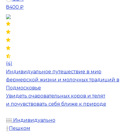
8400 ₽
(4)
Индивидуальное путешествие в мир
фермерской жизни и молочных традиций в
Подмосковье
Увидеть очаровательных коров и телят
и почувствовать себя ближе к природе
Индивидуально
Пешком