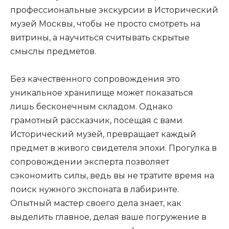
профессиональные экскурсии в Исторический
музей Москвы, чтобы не просто смотреть на
витрины, а научиться считывать скрытые
смыслы предметов.
Без качественного сопровождения это
уникальное хранилище может показаться
лишь бесконечным складом. Однако
грамотный рассказчик, посещая с вами
Исторический музей, превращает каждый
предмет в живого свидетеля эпохи. Прогулка в
сопровождении эксперта позволяет
сэкономить силы, ведь вы не тратите время на
поиск нужного экспоната в лабиринте.
Опытный мастер своего дела знает, как
выделить главное, делая ваше погружение в