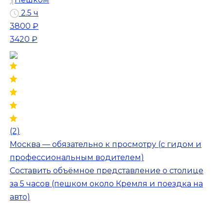
2.5 ч
3800 ₽
3420 ₽
(2)
Москва — обязательно к просмотру (с гидом и
профессиональным водителем)
Составить объёмное представление о столице
за 5 часов (пешком около Кремля и поездка на
авто)