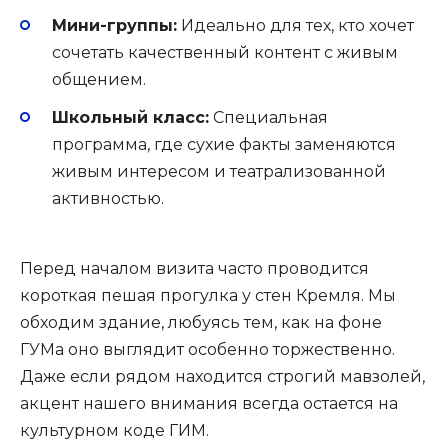
Мини-группы:
Идеально для тех, кто хочет
сочетать качественный контент с живым
общением.
Школьный класс:
Специальная
программа, где сухие факты заменяются
живым интересом и театрализованной
активностью.
Перед началом визита часто проводится
короткая пешая прогулка у стен Кремля. Мы
обходим здание, любуясь тем, как на фоне
ГУМа оно выглядит особенно торжественно.
Даже если рядом находится строгий мавзолей,
акцент нашего внимания всегда остается на
культурном коде ГИМ.