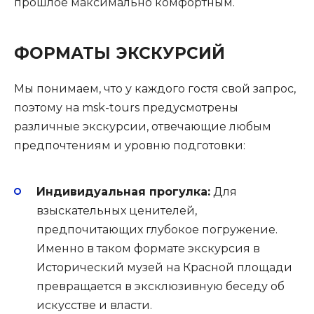
прошлое максимально комфортным.
ФОРМАТЫ ЭКСКУРСИЙ
Мы понимаем, что у каждого гостя свой запрос,
поэтому на msk-tours предусмотрены
различные экскурсии, отвечающие любым
предпочтениям и уровню подготовки:
Индивидуальная прогулка:
Для
взыскательных ценителей,
предпочитающих глубокое погружение.
Именно в таком формате экскурсия в
Исторический музей на Красной площади
превращается в эксклюзивную беседу об
искусстве и власти.