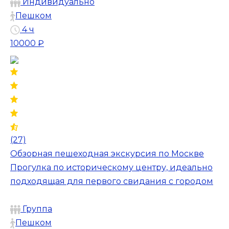
Индивидуально
Пешком
4 ч
10000 ₽
(27)
Обзорная пешеходная экскурсия по Москве
Прогулка по историческому центру, идеально
подходящая для первого свидания с городом
Группа
Пешком