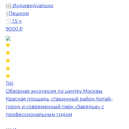
Индивидуально
Пешком
1.5 ч
9000 ₽
(14)
Обзорная экскурсия по центру Москвы
Красная площадь, старинный район Китай-
город и современный парк «Зарядье» с
профессиональным гидом