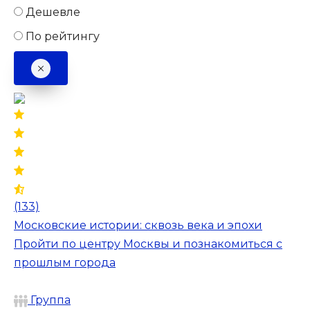
Дешевле
По рейтингу
(133)
Московские истории: сквозь века и эпохи
Пройти по центру Москвы и познакомиться с
прошлым города
Группа