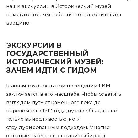
наши экскурсии в Исторический музей
помогают гостям собрать этот сложный пазл
воедино.
ЭКСКУРСИИ В
ГОСУДАРСТВЕННЫЙ
ИСТОРИЧЕСКИЙ МУЗЕЙ:
ЗАЧЕМ ИДТИ С ГИДОМ
Главная трудность при посещении ГИМ
заключается в его масштабе. Чтобы охватить
взглядом путь от каменного века до
переломного 1917 года, нужно обладать не
только выносливостью, но и
структурированным подходом. Многие
опытные путешественники выбирают