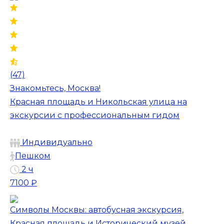
(47)
Знакомьтесь, Москва!
Красная площадь и Никольская улица на
экскурсии с профессиональным гидом
Индивидуально
Пешком
2 ч
7100 ₽
Символы Москвы: автобусная экскурсия,
Красная площадь и Исторический музей