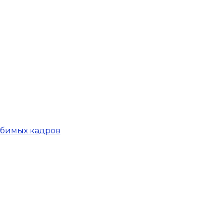
юбимых кадров