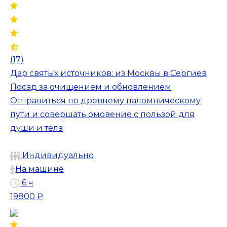
(17)
Дар святых источников: из Москвы в Сергиев
Посад за очищением и обновлением
Отправиться по древнему паломническому
пути и совершать омовение с пользой для
души и тела
Индивидуально
На машине
6 ч
19800 ₽