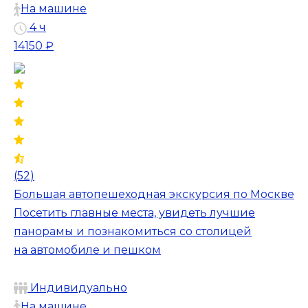
На машине
4 ч
14150 ₽
(52)
Большая автопешеходная экскурсия по Москве
Посетить главные места, увидеть лучшие
панорамы и познакомиться со столицей
на автомобиле и пешком
Индивидуально
На машине