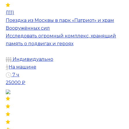
(111)
Поездка из Москвы в парк «Патриот» и храм
Вооружённых сил
Исследовать огромный комплекс, хранящий
память о подвигах и героях
Индивидуально
На машине
7 ч
25000 ₽