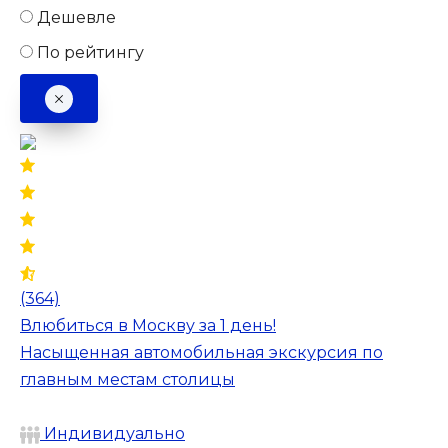
Дешевле
По рейтингу
(364)
Влюбиться в Москву за 1 день!
Насыщенная автомобильная экскурсия по
главным местам столицы
Индивидуально