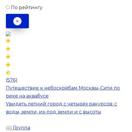
По рейтингу
(576)
Путешествие к небоскрёбам Москвы-Сити по
реке на аквабусе
Увидеть летний город с четырёх ракурсов: с
воды, земли, из-под земли и с высоты
Группа