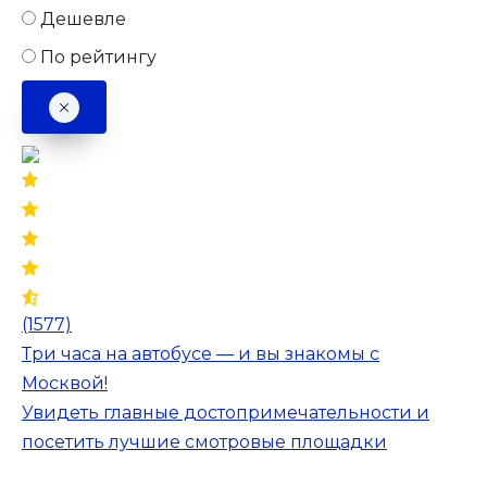
Дешевле
По рейтингу
(1577)
Три часа на автобусе — и вы знакомы с
Москвой!
Увидеть главные достопримечательности и
посетить лучшие смотровые площадки