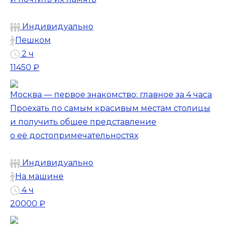
Индивидуально
Пешком
2 ч
11450 ₽
Москва — первое знакомство: главное за 4 часа
Проехать по самым красивым местам столицы
и получить общее представление
о её достопримечательностях
Индивидуально
На машине
4 ч
20000 ₽