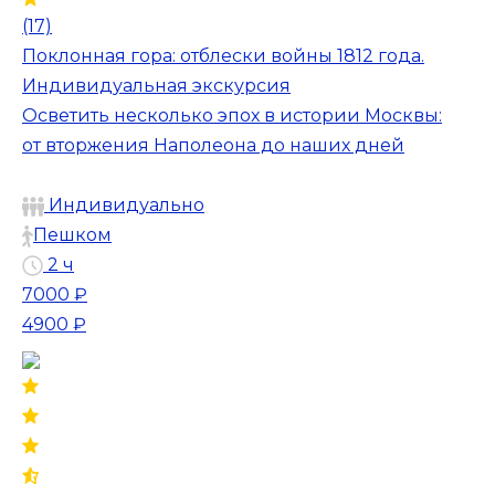
(17)
Поклонная гора: отблески войны 1812 года.
Индивидуальная экскурсия
Осветить несколько эпох в истории Москвы:
от вторжения Наполеона до наших дней
Индивидуально
Пешком
2 ч
7000 ₽
4900 ₽