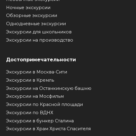
Ночные экскурсии
Обзорные экскурсии
Однодневные экскурсии
Экскурсии для школьников
Экскурсии на производство
Достопримечательности
Экскурсии в Москва-Сити
Экскурсии в Кремль
Экскурсии на Останкинскую башню
Экскурсии на Мосфильм
Экскурсии по Красной площади
Экскурсии по ВДНХ
Экскурсии в бункер Сталина
Экскурсии в Храм Христа Спасителя