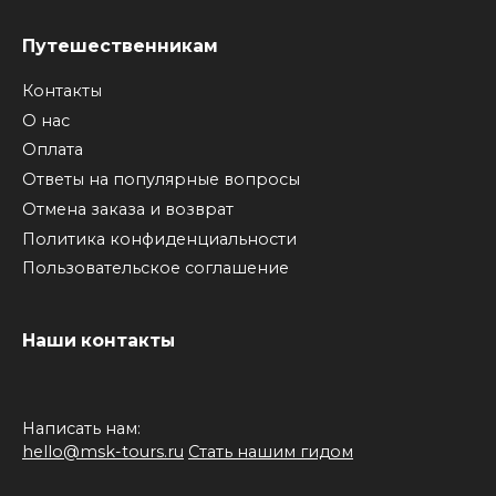
Путешественникам
Контакты
О нас
Оплата
Ответы на популярные вопросы
Отмена заказа и возврат
Политика конфиденциальности
Пользовательское соглашение
Наши контакты
Написать нам:
hello@msk-tours.ru
Стать нашим гидом