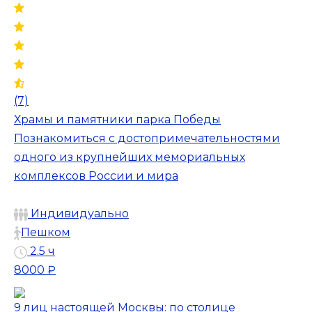
(7)
Храмы и памятники парка Победы
Познакомиться с достопримечательностями
одного из крупнейших мемориальных
комплексов России и мира
Индивидуально
Пешком
2.5 ч
8000 ₽
9 лиц настоящей Москвы: по столице