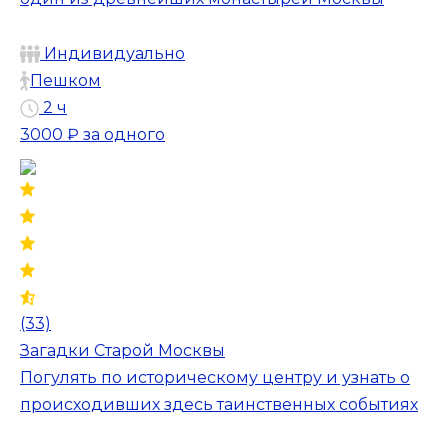
Индивидуально
Пешком
2 ч
3000 ₽
за одного
(33)
Загадки Старой Москвы
Погулять по историческому центру и узнать о
происходивших здесь таинственных событиях