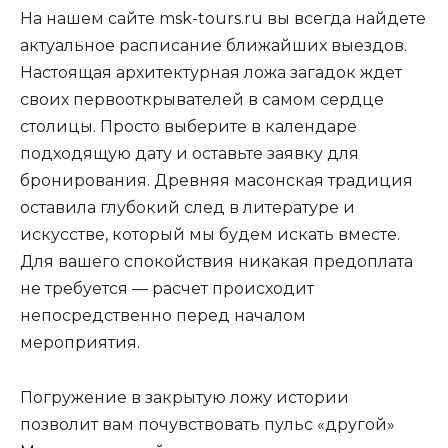
На нашем сайте msk-tours.ru вы всегда найдете
актуальное расписание ближайших выездов.
Настоящая архитектурная ложа загадок ждет
своих первооткрывателей в самом сердце
столицы. Просто выберите в календаре
подходящую дату и оставьте заявку для
бронирования. Древняя масонская традиция
оставила глубокий след в литературе и
искусстве, который мы будем искать вместе.
Для вашего спокойствия никакая предоплата
не требуется — расчет происходит
непосредственно перед началом
мероприятия.
Погружение в закрытую ложу истории
позволит вам почувствовать пульс «другой»