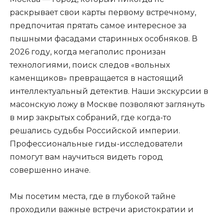
раскрывает свои карты первому встречному,
предпочитая прятать самое интересное за
пышными фасадами старинных особняков. В
2026 году, когда мегаполис пронизан
технологиями, поиск следов «вольных
каменщиков» превращается в настоящий
интеллектуальный детектив. Наши экскурсии в
масонскую ложу в Москве позволяют заглянуть
в мир закрытых собраний, где когда-то
решались судьбы Российской империи.
Профессиональные гиды-исследователи
помогут вам научиться видеть город
совершенно иначе.
Мы посетим места, где в глубокой тайне
проходили важные встречи аристократии и