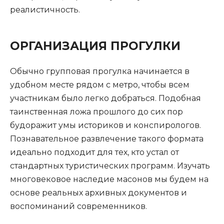
реалистичность.
ОРГАНИЗАЦИЯ ПРОГУЛКИ
Обычно групповая прогулка начинается в
удобном месте рядом с метро, чтобы всем
участникам было легко добраться. Подобная
таинственная ложа прошлого до сих пор
будоражит умы историков и конспирологов.
Познавательное развлечение такого формата
идеально подходит для тех, кто устал от
стандартных туристических программ. Изучать
многовековое наследие масонов мы будем на
основе реальных архивных документов и
воспоминаний современников.