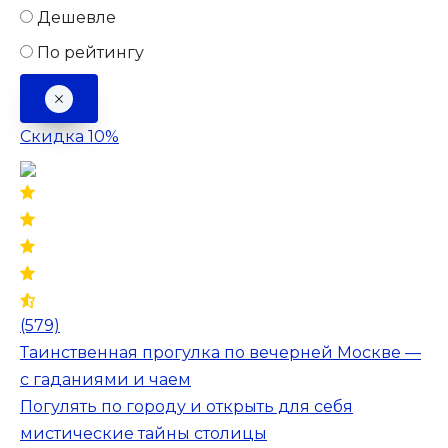
Дешевле
По рейтингу
Скидка 10%
(579)
Таинственная прогулка по вечерней Москве —
с гаданиями и чаем
Погулять по городу и открыть для себя
мистические тайны столицы