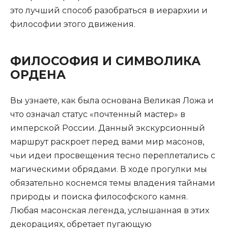
это лучший способ разобраться в иерархии и
философии этого движения.
ФИЛОСОФИЯ И СИМВОЛИКА
ОРДЕНА
Вы узнаете, как была основана Великая Ложа и
что означал статус «почтенный мастер» в
имперской России. Данный экскурсионный
маршрут раскроет перед вами мир масонов,
чьи идеи просвещения тесно переплетались с
магическими обрядами. В ходе прогулки мы
обязательно коснемся темы владения тайнами
природы и поиска философского камня.
Любая масонская легенда, услышанная в этих
декорациях, обретает пугающую