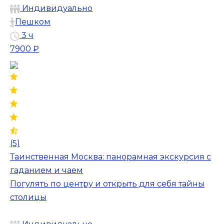
Индивидуально
Пешком
3 ч
7900 ₽
(5)
Таинственная Москва: панорамная экскурсия с
гаданием и чаем
Погулять по центру и открыть для себя тайны
столицы