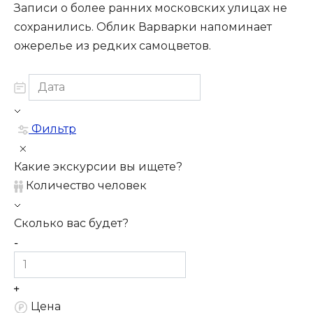
Записи о более ранних московских улицах не
сохранились. Облик Варварки напоминает
ожерелье из редких самоцветов.
Фильтр
Какие экскурсии вы ищете?
Количество человек
Сколько вас будет?
Цена