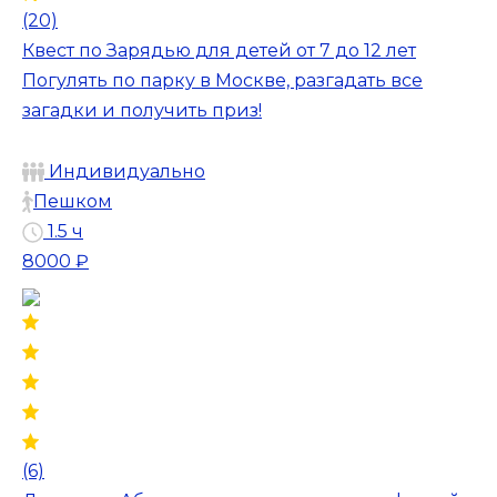
(20)
Квест по Зарядью для детей от 7 до 12 лет
Погулять по парку в Москве, разгадать все
загадки и получить приз!
Индивидуально
Пешком
1.5 ч
8000 ₽
(6)