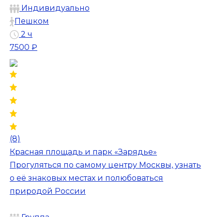
Индивидуально
Пешком
2 ч
7500 ₽
(8)
Красная площадь и парк «Зарядье»
Прогуляться по самому центру Москвы, узнать
о её знаковых местах и полюбоваться
природой России