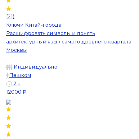
(21)
Ключи Китай-города
Расшифровать символы и понять
архитектурный язык самого древнего квартала
Москвы
Индивидуально
Пешком
2 ч
12000 ₽