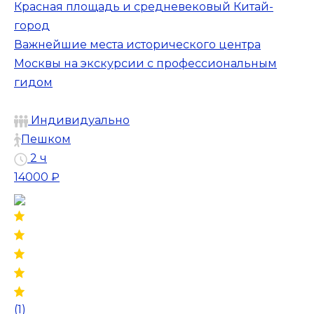
Красная площадь и средневековый Китай-
город
Важнейшие места исторического центра
Москвы на экскурсии с профессиональным
гидом
Индивидуально
Пешком
2 ч
14000 ₽
(1)