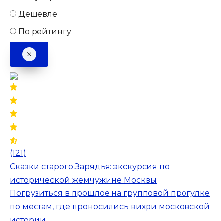
Дешевле
По рейтингу
(121)
Сказки старого Зарядья: экскурсия по
исторической жемчужине Москвы
Погрузиться в прошлое на групповой прогулке
по местам, где проносились вихри московской
истории