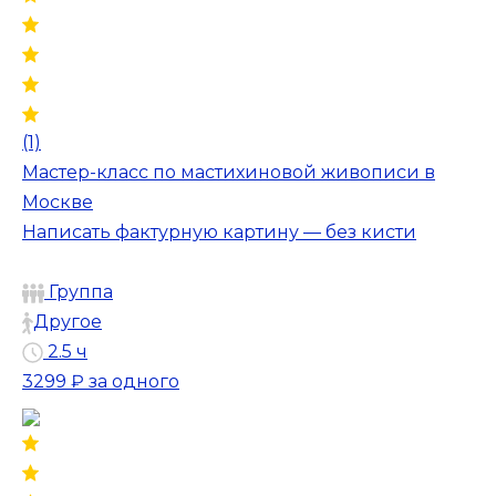
(1)
Мастер-класс по мастихиновой живописи в
Москве
Написать фактурную картину — без кисти
Группа
Другое
2.5 ч
3299 ₽
за одного