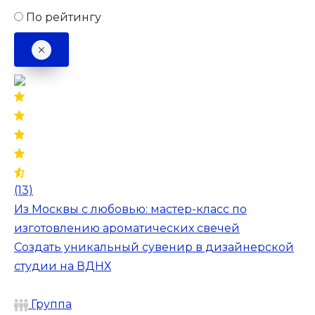
По рейтингу
(13)
Из Москвы с любовью: мастер-класс по
изготовлению ароматических свечей
Создать уникальный сувенир в дизайнерской
студии на ВДНХ
Группа