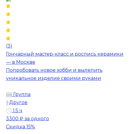
(3)
Гончарный мастер-класс и роспись керамики
— в Москве
Попробовать новое хобби и вылепить
уникальное изделие своими руками
Группа
Другое
1.5 ч
3300 ₽
за одного
Скидка 15%