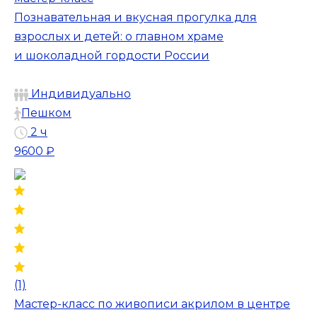
Познавательная и вкусная прогулка для
взрослых и детей: о главном храме
и шоколадной гордости России
Индивидуально
Пешком
2 ч
9600 ₽
(1)
Мастер-класс по живописи акрилом в центре