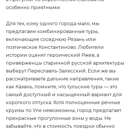
особенно приятными.
Для тех, кому одного города мало, мы
предлагаем комбинированные туры,
включающие соседнюю Рязань или
поэтическое Константиново. Любители
истории оценят героический Ржев, а
приверженцы старинной русской архитектуры
выберут Переславль-Залесский. Если же вы
рассматриваете дальние направления, такие
как Казань, помните, что тульские туры — это
самый доступный и насыщенный вариант для
короткого отпуска. Хотя полноценные речные
круизы по Упе невозможны, город предлагает
прекрасные прогулочные зоны у воды. Не
забывайте, что в стоимость поездки обычно