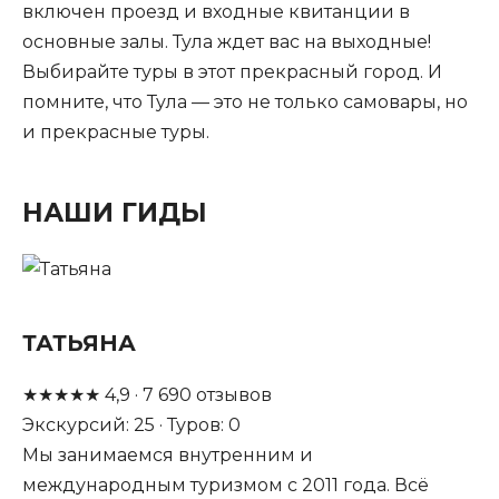
включен проезд и входные квитанции в
основные залы. Тула ждет вас на выходные!
Выбирайте туры в этот прекрасный город. И
помните, что Тула — это не только самовары, но
и прекрасные туры.
НАШИ ГИДЫ
ТАТЬЯНА
★
★
★
★
★
4,9
·
7 690
отзывов
Экскурсий: 25 · Туров: 0
Мы занимаемся внутренним и
международным туризмом с 2011 года. Всё