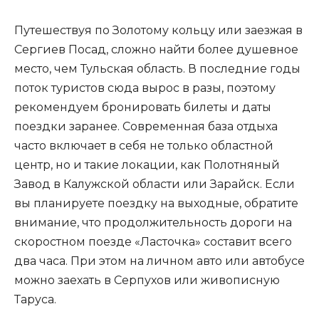
Путешествуя по Золотому кольцу или заезжая в
Сергиев Посад, сложно найти более душевное
место, чем Тульская область. В последние годы
поток туристов сюда вырос в разы, поэтому
рекомендуем бронировать билеты и даты
поездки заранее. Современная база отдыха
часто включает в себя не только областной
центр, но и такие локации, как Полотняный
Завод в Калужской области или Зарайск. Если
вы планируете поездку на выходные, обратите
внимание, что продолжительность дороги на
скоростном поезде «Ласточка» составит всего
два часа. При этом на личном авто или автобусе
можно заехать в Серпухов или живописную
Таруса.