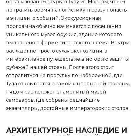
организованные туры в Тулу из Москвы, чтобы
не тратить время на логистику и сразу попасть
в эпицентр событий. Экскурсионная
программа обычно начинается с посещения
уникального музея оружия, здание которого
выполнено в форме гигантского шлема. Внутри
вас ждет не просто сухая экспозиция, а
интерактивное путешествие в историю защиты
рубежей нашей страны. После этого стоит
отправиться на прогулку по набережной, где
Тула открывается с самой живописной стороны.
Рядом расположен знаменитый музей
самоваров, где собраны редчайшие
экземпляры, достойные императорских столов.
АРХИТЕКТУРНОЕ НАСЛЕДИЕ И