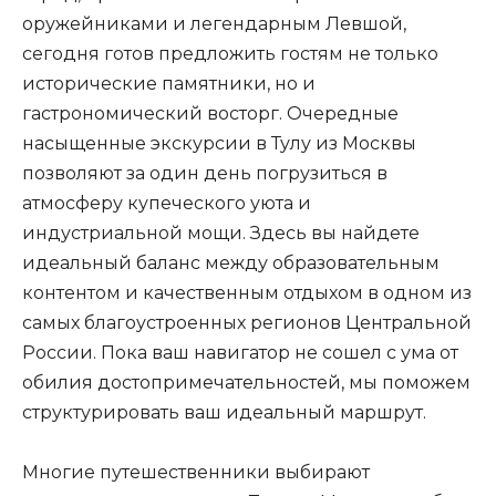
оружейниками и легендарным Левшой,
сегодня готов предложить гостям не только
исторические памятники, но и
гастрономический восторг. Очередные
насыщенные экскурсии в Тулу из Москвы
позволяют за один день погрузиться в
атмосферу купеческого уюта и
индустриальной мощи. Здесь вы найдете
идеальный баланс между образовательным
контентом и качественным отдыхом в одном из
самых благоустроенных регионов Центральной
России. Пока ваш навигатор не сошел с ума от
обилия достопримечательностей, мы поможем
структурировать ваш идеальный маршрут.
Многие путешественники выбирают