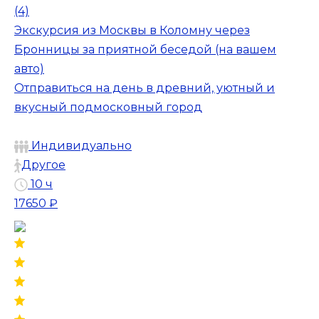
(4)
Экскурсия из Москвы в Коломну через
Бронницы за приятной беседой (на вашем
авто)
Отправиться на день в древний, уютный и
вкусный подмосковный город
Индивидуально
Другое
10 ч
17650 ₽