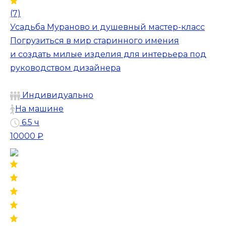
(7)
Усадьба Мураново и душевный мастер-класс
Погрузиться в мир старинного имения
и создать милые изделия для интерьера под
руководством дизайнера
Индивидуально
На машине
6.5 ч
10000 ₽