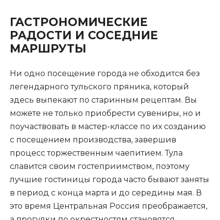
ГАСТРОНОМИЧЕСКИЕ
РАДОСТИ И СОСЕДНИЕ
МАРШРУТЫ
Ни одно посещение города не обходится без
легендарного тульского пряника, который
здесь выпекают по старинным рецептам. Вы
можете не только приобрести сувениры, но и
поучаствовать в мастер-классе по их созданию
с посещением производства, завершив
процесс торжественным чаепитием. Тула
славится своим гостеприимством, поэтому
лучшие гостиницы города часто бывают заняты
в период с конца марта и до середины мая. В
это время Центральная Россия преображается,
а прогулки по окрестностям становятся