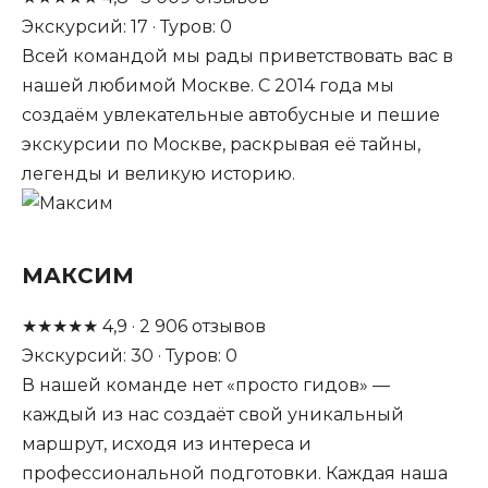
Экскурсий: 17 · Туров: 0
Всей командой мы рады приветствовать вас в
нашей любимой Москве. С 2014 года мы
создаём увлекательные автобусные и пешие
экскурсии по Москве, раскрывая её тайны,
легенды и великую историю.
МАКСИМ
★
★
★
★
★
4,9
·
2 906
отзывов
Экскурсий: 30 · Туров: 0
В нашей команде нет «просто гидов» —
каждый из нас создаёт свой уникальный
маршрут, исходя из интереса и
профессиональной подготовки. Каждая наша