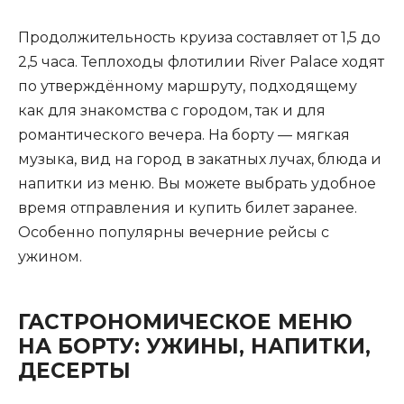
Продолжительность круиза составляет от 1,5 до
2,5 часа. Теплоходы флотилии River Palace ходят
по утверждённому маршруту, подходящему
как для знакомства с городом, так и для
романтического вечера. На борту — мягкая
музыка, вид на город в закатных лучах, блюда и
напитки из меню. Вы можете выбрать удобное
время отправления и купить билет заранее.
Особенно популярны вечерние рейсы с
ужином.
ГАСТРОНОМИЧЕСКОЕ МЕНЮ
НА БОРТУ: УЖИНЫ, НАПИТКИ,
ДЕСЕРТЫ