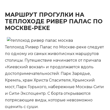
МАРШРУТ ПРОГУЛКИ НА
ТЕПЛОХОДЕ РИВЕР ПАЛАС ПО
МОСКВЕ-РЕКЕ
Теплоход Ривер Палас по Москве-реке следует
по одному из самых живописных маршрутов
столицы. Путешествие начинается от причала
«Киевский вокзал» и продолжается вдоль
достопримечательностей: Парк Зарядье,
Кремль, храм Христа Спасителя, Крымский
мост, Парк Горького, набережные Москвы-Сити
и Сити-Экспоцентр. С борта открываются
потрясающие виды, которые невозможно
оценить с суши.