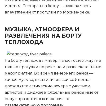
и детям. Ресторан на борту — важная часть
впечатлений от прогулки по Москве-реке.
МУЗЫКА, АТМОСФЕРА И
РАЗВЛЕЧЕНИЯ НА БОРТУ
ТЕПЛОХОДА
На борту теплохода Ривер Палас гостей ждут не
только прогулки по реке, но и развлекательные
мероприятия. Во время вечернего рейса —
живая музыка, джаз или классика. Иногда
проходят тематические вечера с участием
артистов и диджеев. Отдельные рейсы имеют
статус праздничных и включают
развлекательную программу.