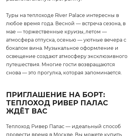
Туры на теплоходе River Palace интересны в
любое время года. Весной — встреча сезона, в
мае — торжественные круизы, летом —
атмосфера отпуска, осенью — уютные вечера с
бокалом вина. Музыкальное оформление и
освещение создают атмосферу эксклюзивного
путешествия. Многие гости возвращаются
снова — это прогулка, которая запоминается.
ПРИГЛАШЕНИЕ НА БОРТ:
ТЕПЛОХОД РИВЕР ПАЛАС
ЖДЁТ ВАС
Теплоход Ривер Палас — идеальный способ
провести время в Москве. Вы можете купить