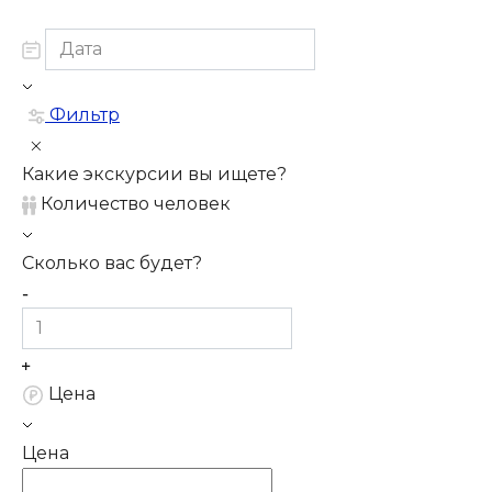
Фильтр
Какие экскурсии вы ищете?
Количество человек
Сколько вас будет?
Цена
Цена