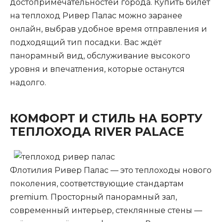
достопримечательностей города. Купить билет
на теплоход Ривер Палас можно заранее
онлайн, выбрав удобное время отправления и
подходящий тип посадки. Вас ждёт
панорамный вид, обслуживание высокого
уровня и впечатления, которые останутся
надолго.
КОМФОРТ И СТИЛЬ НА БОРТУ
ТЕПЛОХОДА RIVER PALACE
Флотилия Ривер Палас — это теплоходы нового
поколения, соответствующие стандартам
premium. Просторный панорамный зал,
современный интерьер, стеклянные стены —