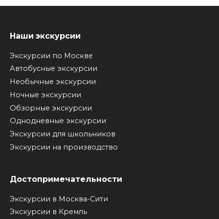
Наши экскурсии
Экскурсии по Москве
Автобусные экскурсии
Необычные экскурсии
Ночные экскурсии
Обзорные экскурсии
Однодневные экскурсии
Экскурсии для школьников
Экскурсии на производство
Достопримечательности
Экскурсии в Москва-Сити
Экскурсии в Кремль