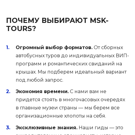
ПОЧЕМУ ВЫБИРАЮТ MSK-
TOURS?
Огромный выбор форматов.
От сборных
автобусных туров до индивидуальных ВИП-
программ и романтических свиданий на
крышах. Мы подберем идеальный вариант
под любой запрос.
Экономия времени.
С нами вам не
придется стоять в многочасовых очередях
в главные музеи страны — мы берем все
организационные хлопоты на себя.
Эксклюзивные знания.
Наши гиды — это