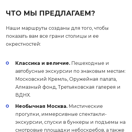
ЧТО МЫ ПРЕДЛАГАЕМ?
Наши маршруты созданы для того, чтобы
показать вам все грани столицы и ее
окрестностей:
Классика и величие.
Пешеходные и
автобусные экскурсии по знаковым местам:
Московский Кремль, Оружейная палата,
Алмазный фонд, Третьяковская галерея и
ВДНХ.
Необычная Москва.
Мистические
прогулки, иммерсивные спектакли-
экскурсии, спуски в бункеры и подъемы на
смотровые площадки небоскребов, а также