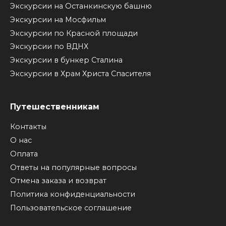
Экскурсии на Останкинскую башню
Экскурсии на Мосфильм
Экскурсии по Красной площади
Экскурсии по ВДНХ
Экскурсии в бункер Сталина
Экскурсии в Храм Христа Спасителя
Путешественникам
Контакты
О нас
Оплата
Ответы на популярные вопросы
Отмена заказа и возврат
Политика конфиденциальности
Пользовательское соглашение