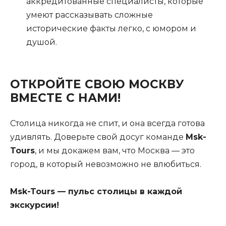
аккредитованные специалисты, которые
умеют рассказывать сложные
исторические факты легко, с юмором и
душой.
ОТКРОЙТЕ СВОЮ МОСКВУ
ВМЕСТЕ С НАМИ!
Столица никогда не спит, и она всегда готова
удивлять. Доверьте свой досуг команде
Msk-
Tours
, и мы докажем вам, что Москва — это
город, в который невозможно не влюбиться.
Msk-Tours — пульс столицы в каждой
экскурсии!